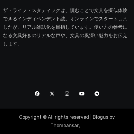
ザ・ライフ・スタティックは、読むことで文具を擬似体験
できるインディペンデント誌。オンラインでスタートしま
したが、リアル雑誌化を目指しています。使い方の参考に
なる文具好きのリアルな声や、文具の奥深い魅力をお伝え
します。
Copyright © All rights reserved
|
Blogus
by
Themeansar
。