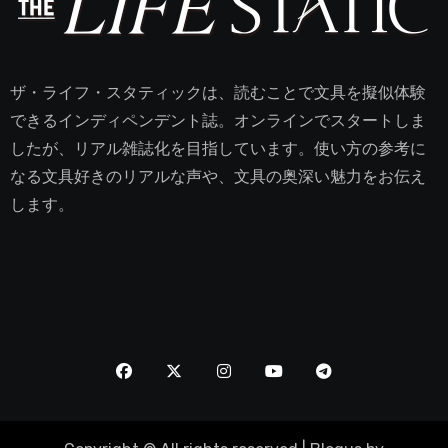
ザ・ライフ・スタティックは、読むことで文具を擬似体験
できるインディペンデント誌。オンラインでスタートしま
したが、リアル雑誌化を目指しています。使い方の参考に
なる文具好きのリアルな声や、文具の奥深い魅力をお伝え
します。