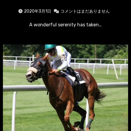
2020年3月1日
コメントはまだありません
A wonderful serenity has taken…