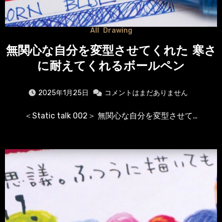
All
Drawing
無関心な自分を変型させてくれた 寒さ
に耐えてくれるボールペン
2025年1月25日
コメントはまだありません
＜Static talk 002＞ 無関心な自分を変型させて…