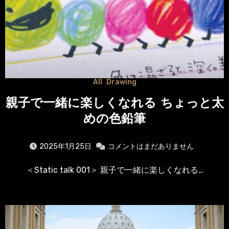
All
Drawing
親子で一緒に楽しくなれる ちょっと太
めの色鉛筆
2025年1月25日
コメントはまだありません
＜Static talk 001＞ 親子で一緒に楽しくなれる…