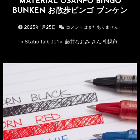
MATERIAL OSANPO BINGO
BUNKEN お散歩ビンゴ ブンケン
2025年1月25日
コメントはまだありません
＜Static talk 001＞ 藤井なおみ さん 札幌市…