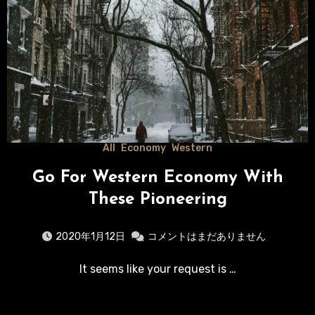
All
Economy
Western
Go For Western Economy With
These Pioneering
2020年1月12日
コメントはまだありません
It seems like your request is …