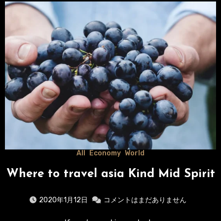
All
Economy
World
Where to travel asia Kind Mid Spirit
2020年1月12日
コメントはまだありません